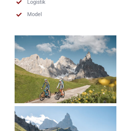
Logistik
Model