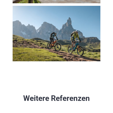
Weitere Referenzen