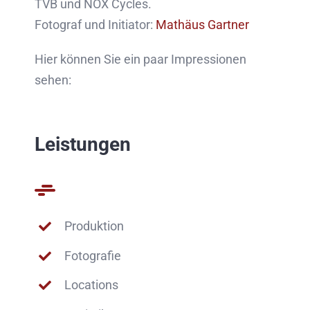
TVB und NOX Cycles.
Fotograf und Initiator:
Mathäus Gartner
Hier können Sie ein paar Impressionen
sehen:
Leistungen
Produktion
Fotografie
Locations