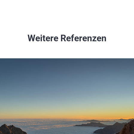
Weitere Referenzen