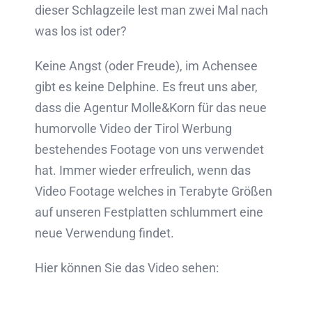
dieser Schlagzeile lest man zwei Mal nach
was los ist oder?
Keine Angst (oder Freude), im Achensee
gibt es keine Delphine. Es freut uns aber,
dass die Agentur Molle&Korn für das neue
humorvolle Video der Tirol Werbung
bestehendes Footage von uns verwendet
hat. Immer wieder erfreulich, wenn das
Video Footage welches in Terabyte Größen
auf unseren Festplatten schlummert eine
neue Verwendung findet.
Hier können Sie das Video sehen: