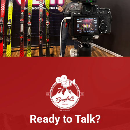
Videoschulung
Ready to Talk?